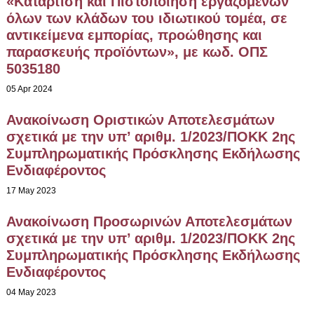
«Κατάρτιση και Πιστοποίηση εργαζομένων
όλων των κλάδων του ιδιωτικού τομέα, σε
αντικείμενα εμπορίας, προώθησης και
παρασκευής προϊόντων», με κωδ. ΟΠΣ
5035180
05 Apr 2024
Ανακοίνωση Οριστικών Αποτελεσμάτων
σχετικά με την υπ’ αριθμ. 1/2023/ΠΟΚΚ 2ης
Συμπληρωματικής Πρόσκλησης Εκδήλωσης
Ενδιαφέροντος
17 May 2023
Ανακοίνωση Προσωρινών Αποτελεσμάτων
σχετικά με την υπ’ αριθμ. 1/2023/ΠΟΚΚ 2ης
Συμπληρωματικής Πρόσκλησης Εκδήλωσης
Ενδιαφέροντος
04 May 2023