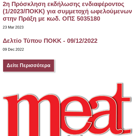
2η Πρόσκληση εκδήλωσης ενδιαφέροντος
(1/2023/ΠΟΚΚ) για συμμετοχή ωφελούμενων
στην Πράξη με κωδ. ΟΠΣ 5035180
23 Mar 2023
Δελτίο Τύπου ΠΟΚΚ - 09/12/2022
09 Dec 2022
Δείτε Περισσότερα