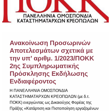
Ανακοίνωση Προσωρινών
Αποτελεσμάτων σχετικά με
την υπ’ αριθμ. 1/2023/ΠΟΚΚ
2ης Συμπληρωματικής
Πρόσκλησης Εκδήλωσης
Ενδιαφέροντος
Η ΠΑΝΕΛΛΗΝΙΑ ΟΜΟΣΠΟΝΔΙΑ
ΚΑΤΑΣΤΗΜΑΤΑΡΧΩΝ ΚΡΕΟΠΩΛΩΝ (με δ.τ.
ΠΟΚΚ) ενεργώντας ως Δικαιούχος Φορέας της
Πράξης «Κατάρτιση και Πιστοποίηση εργαζομένων