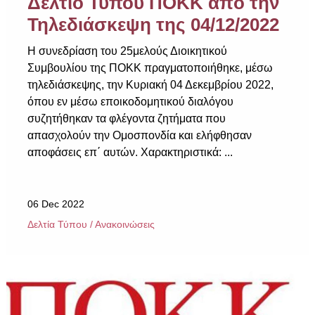
Δελτίο Τύπου ΠΟΚΚ από την
Τηλεδιάσκεψη της 04/12/2022
Η συνεδρίαση του 25μελούς Διοικητικού
Συμβουλίου της ΠΟΚΚ πραγματοποιήθηκε, μέσω
τηλεδιάσκεψης, την Κυριακή 04 Δεκεμβρίου 2022,
όπου εν μέσω εποικοδομητικού διαλόγου
συζητήθηκαν τα φλέγοντα ζητήματα που
απασχολούν την Ομοσπονδία και ελήφθησαν
αποφάσεις επ΄ αυτών. Χαρακτηριστικά: ...
06 Dec 2022
Δελτία Τύπου / Ανακοινώσεις