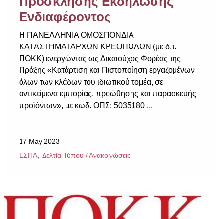
Πρόσκλησης Εκδήλωσης
Ενδιαφέροντος
Η ΠΑΝΕΛΛΗΝΙΑ ΟΜΟΣΠΟΝΔΙΑ
ΚΑΤΑΣΤΗΜΑΤΑΡΧΩΝ ΚΡΕΟΠΩΛΩΝ (με δ.τ.
ΠΟΚΚ) ενεργώντας ως Δικαιούχος Φορέας της
Πράξης «Κατάρτιση και Πιστοποίηση εργαζομένων
όλων των κλάδων του ιδιωτικού τομέα, σε
αντικείμενα εμπορίας, προώθησης και παρασκευής
προϊόντων», με κωδ. ΟΠΣ: 5035180 ...
17 May 2023
ΕΣΠΑ
Δελτία Τύπου / Ανακοινώσεις