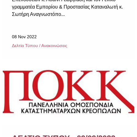
γραμματέα Εμπορίου & Προστασίας Καταναλωτή κ.
Σωτήρη Αναγνωστόπο...
08 Nov 2022
Δελτία Τύπου / Ανακοινώσεις