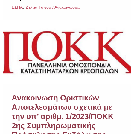
ΕΣΠΑ
Δελτία Τύπου / Ανακοινώσεις
Ανακοίνωση Οριστικών
Αποτελεσμάτων σχετικά με
την υπ’ αριθμ. 1/2023/ΠΟΚΚ
2ης Συμπληρωματικής