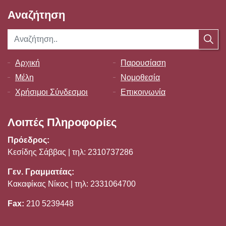
Αναζήτηση
Αρχική
Παρουσίαση
Μέλη
Νομοθεσία
Χρήσιμοι Σύνδεσμοι
Επικοινωνία
Λοιπές Πληροφορίες
Πρόεδρος:
Κεσίδης Σάββας | τηλ: 2310737286
Γεν. Γραμματέας:
Κακαφίκας Νίκος | τηλ: 2331064700
Fax:
210 5239448