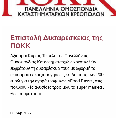
Επιστολή Δυσαρέσκειας της
ΠΟΚΚ
Αξιότιμοι Κύριοι, Τα μέλη της Πανελλήνιας
Ομοσπονδίας Καταστηματαρχών Κρεοπωλών
εκφράζουν τη δυσαρέσκειά τους με αφορμή τα
ακούσματα περί χορηγήσεως επιδόματος των 200
ευρώ για την αγορά τροφίμων, «Food Pass», στις
πολυεθνικές αλυσίδες τροφίμων τα super markets.
Θεωρούμε ότι το ...
06 Sep 2022