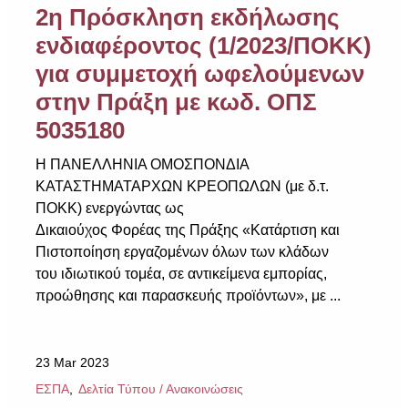
2η Πρόσκληση εκδήλωσης
ενδιαφέροντος (1/2023/ΠΟΚΚ)
για συμμετοχή ωφελούμενων
στην Πράξη με κωδ. ΟΠΣ
5035180
Η ΠΑΝΕΛΛΗΝΙΑ ΟΜΟΣΠΟΝΔΙΑ
ΚΑΤΑΣΤΗΜΑΤΑΡΧΩΝ ΚΡΕΟΠΩΛΩΝ (με δ.τ.
ΠΟΚΚ) ενεργώντας ως
Δικαιούχος Φορέας της Πράξης «Κατάρτιση και
Πιστοποίηση εργαζομένων όλων των κλάδων
του ιδιωτικού τομέα, σε αντικείμενα εμπορίας,
προώθησης και παρασκευής προϊόντων», με ...
23 Mar 2023
ΕΣΠΑ
Δελτία Τύπου / Ανακοινώσεις