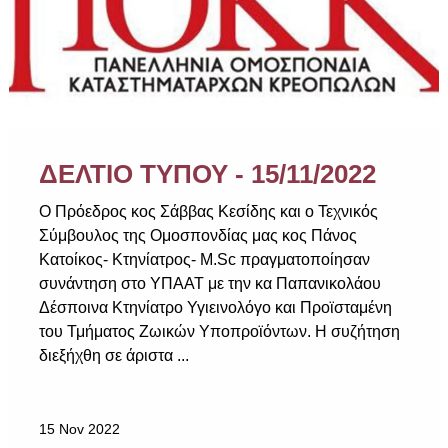
ΔΕΛΤΙΟ ΤΥΠΟΥ - 15/11/2022
Ο Πρόεδρος κος Σάββας Κεσίδης και ο Τεχνικός
Σύμβουλος της Ομοσπονδίας μας κος Πάνος
Κατοίκος- Κτηνίατρος- M.Sc πραγματοποίησαν
συνάντηση στο ΥΠΑΑΤ με την κα Παπανικολάου
Δέσποινα Κτηνίατρο Υγιεινολόγο και Προϊσταμένη
του Τμήματος Ζωικών Υποπροϊόντων. Η συζήτηση
διεξήχθη σε άριστα ...
15 Nov 2022