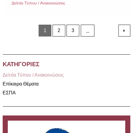
Δελτία Τύπου / Ανακοινώσεις
1
2
3
...
ΚΑΤΗΓΟΡΙΕΣ
Δελτία Τύπου / Ανακοινώσεις
Επίκαιρα Θέματα
ΕΣΠΑ