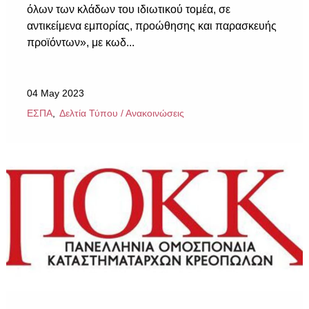
όλων των κλάδων του ιδιωτικού τομέα, σε
αντικείμενα εμπορίας, προώθησης και παρασκευής
προϊόντων», με κωδ...
04 May 2023
ΕΣΠΑ
Δελτία Τύπου / Ανακοινώσεις