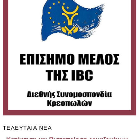
ΤΕΛΕΥΤΑΊΑ ΝΈΑ