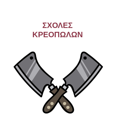
ΣΧΟΛΕΣ
ΚΡΕΟΠΩΛΩΝ