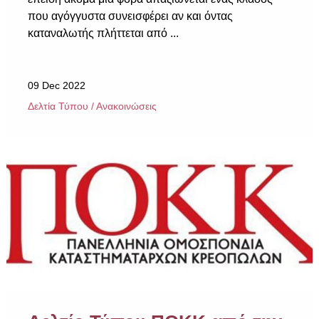
που αγόγγυστα συνεισφέρει αν και όντας
καταναλωτής πλήττεται από ...
09 Dec 2022
Δελτία Τύπου / Ανακοινώσεις