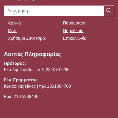
Αρχική
Παρουσίαση
Μέλη
Νομοθεσία
Χρήσιμοι Σύνδεσμοι
Επικοινωνία
Λοιπές Πληροφορίες
Πρόεδρος:
Κεσίδης Σάββας | τηλ: 2310737286
Γεν. Γραμματέας:
Κακαφίκας Νίκος | τηλ: 2331064700
Fax:
210 5239448