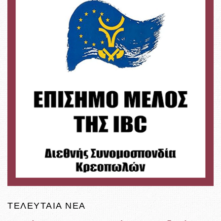
ΤΕΛΕΥΤΑΊΑ ΝΈΑ