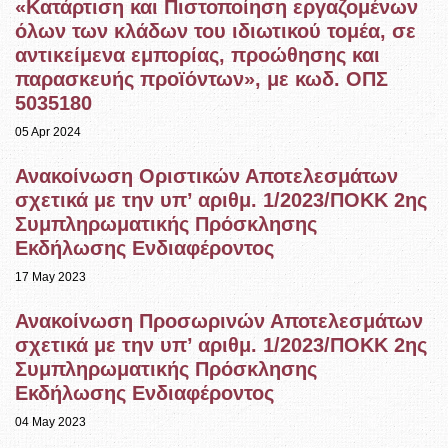
«Κατάρτιση και Πιστοποίηση εργαζομένων
όλων των κλάδων του ιδιωτικού τομέα, σε
αντικείμενα εμπορίας, προώθησης και
παρασκευής προϊόντων», με κωδ. ΟΠΣ
5035180
05 Apr 2024
Ανακοίνωση Οριστικών Αποτελεσμάτων
σχετικά με την υπ’ αριθμ. 1/2023/ΠΟΚΚ 2ης
Συμπληρωματικής Πρόσκλησης
Εκδήλωσης Ενδιαφέροντος
17 May 2023
Ανακοίνωση Προσωρινών Αποτελεσμάτων
σχετικά με την υπ’ αριθμ. 1/2023/ΠΟΚΚ 2ης
Συμπληρωματικής Πρόσκλησης
Εκδήλωσης Ενδιαφέροντος
04 May 2023