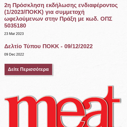
2η Πρόσκληση εκδήλωσης ενδιαφέροντος
(1/2023/ΠΟΚΚ) για συμμετοχή
ωφελούμενων στην Πράξη με κωδ. ΟΠΣ
5035180
23 Mar 2023
Δελτίο Τύπου ΠΟΚΚ - 09/12/2022
09 Dec 2022
Δείτε Περισσότερα