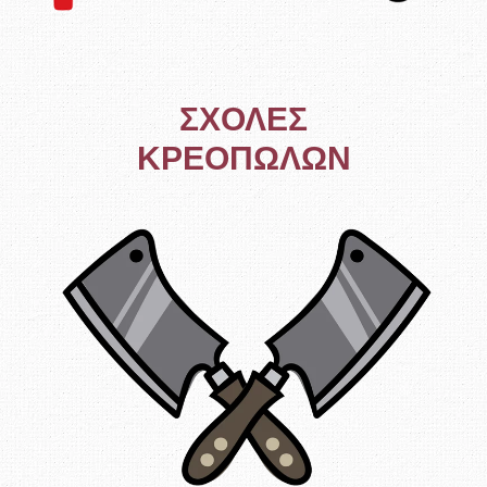
ΣΧΟΛΕΣ
ΚΡΕΟΠΩΛΩΝ