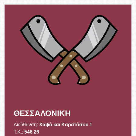
ΘΕΣΣΑΛΟΝΙΚΗ
Διεύθυνση:
Χαψά και Καρατάσου 1
Τ.Κ.:
546 26