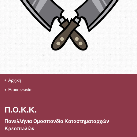
Αρχική
Επικοινωνία
Π.Ο.Κ.Κ.
Πανελλήνια Ομοσπονδία Καταστηματαρχών
Κρεοπωλών