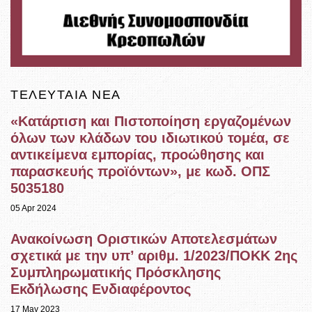
ΤΕΛΕΥΤΑΊΑ ΝΈΑ
«Κατάρτιση και Πιστοποίηση εργαζομένων
όλων των κλάδων του ιδιωτικού τομέα, σε
αντικείμενα εμπορίας, προώθησης και
παρασκευής προϊόντων», με κωδ. ΟΠΣ
5035180
05 Apr 2024
Ανακοίνωση Οριστικών Αποτελεσμάτων
σχετικά με την υπ’ αριθμ. 1/2023/ΠΟΚΚ 2ης
Συμπληρωματικής Πρόσκλησης
Εκδήλωσης Ενδιαφέροντος
17 May 2023