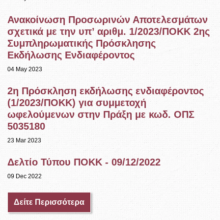
Ανακοίνωση Προσωρινών Αποτελεσμάτων
σχετικά με την υπ’ αριθμ. 1/2023/ΠΟΚΚ 2ης
Συμπληρωματικής Πρόσκλησης
Εκδήλωσης Ενδιαφέροντος
04 May 2023
2η Πρόσκληση εκδήλωσης ενδιαφέροντος
(1/2023/ΠΟΚΚ) για συμμετοχή
ωφελούμενων στην Πράξη με κωδ. ΟΠΣ
5035180
23 Mar 2023
Δελτίο Τύπου ΠΟΚΚ - 09/12/2022
09 Dec 2022
Δείτε Περισσότερα