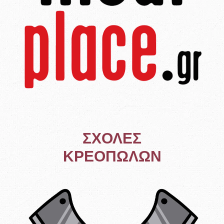
ΣΧΟΛΕΣ
ΚΡΕΟΠΩΛΩΝ