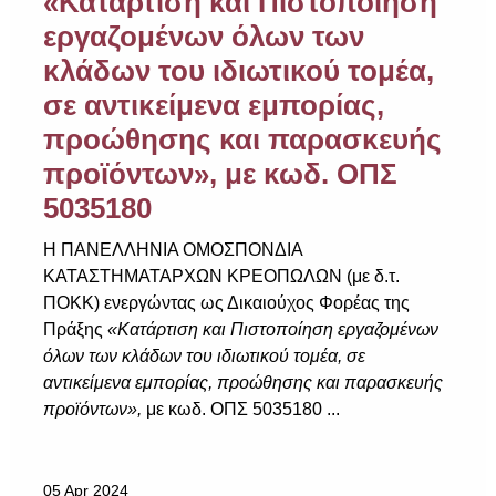
«Κατάρτιση και Πιστοποίηση
εργαζομένων όλων των
κλάδων του ιδιωτικού τομέα,
σε αντικείμενα εμπορίας,
προώθησης και παρασκευής
προϊόντων», με κωδ. ΟΠΣ
5035180
Η ΠΑΝΕΛΛΗΝΙΑ ΟΜΟΣΠΟΝΔΙΑ
ΚΑΤΑΣΤΗΜΑΤΑΡΧΩΝ ΚΡΕΟΠΩΛΩΝ (με δ.τ.
ΠΟΚΚ) ενεργώντας ως Δικαιούχος Φορέας της
Πράξης
«Κατάρτιση και Πιστοποίηση εργαζομένων
όλων των κλάδων του ιδιωτικού τομέα, σε
αντικείμενα εμπορίας, προώθησης και παρασκευής
προϊόντων»,
με κωδ. ΟΠΣ 5035180 ...
05 Apr 2024