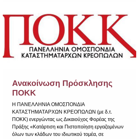
Ανακοίνωση Πρόσκλησης
ΠΟΚΚ
Η ΠΑΝΕΛΛΗΝΙΑ ΟΜΟΣΠΟΝΔΙΑ
ΚΑΤΑΣΤΗΜΑΤΑΡΧΩΝ ΚΡΕΟΠΩΛΩΝ (με δ.τ.
ΠΟΚΚ) ενεργώντας ως Δικαιούχος Φορέας της
Πράξης «Κατάρτιση και Πιστοποίηση εργαζομένων
όλων των κλάδων του ιδιωτικού τομέα, σε