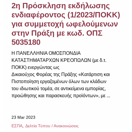
2η Πρόσκληση εκδήλωσης
ενδιαφέροντος (1/2023/ΠΟΚΚ)
για συμμετοχή ωφελούμενων
στην Πράξη με κωδ. ΟΠΣ
5035180
Η ΠΑΝΕΛΛΗΝΙΑ ΟΜΟΣΠΟΝΔΙΑ
ΚΑΤΑΣΤΗΜΑΤΑΡΧΩΝ ΚΡΕΟΠΩΛΩΝ (με δ.τ.
ΠΟΚΚ) ενεργώντας ως
Δικαιούχος Φορέας της Πράξης «Κατάρτιση και
Πιστοποίηση εργαζομένων όλων των κλάδων
του ιδιωτικού τομέα, σε αντικείμενα εμπορίας,
προώθησης και παρασκευής προϊόντων», με ...
23 Mar 2023
ΕΣΠΑ
Δελτία Τύπου / Ανακοινώσεις