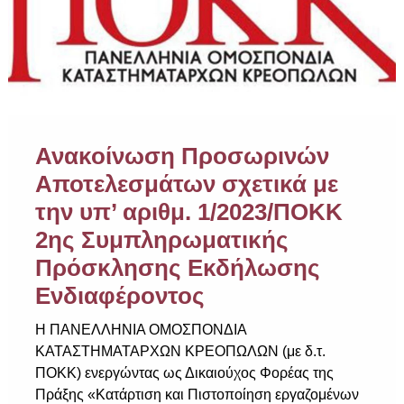
Ανακοίνωση Προσωρινών
Αποτελεσμάτων σχετικά με
την υπ’ αριθμ. 1/2023/ΠΟΚΚ
2ης Συμπληρωματικής
Πρόσκλησης Εκδήλωσης
Ενδιαφέροντος
Η ΠΑΝΕΛΛΗΝΙΑ ΟΜΟΣΠΟΝΔΙΑ
ΚΑΤΑΣΤΗΜΑΤΑΡΧΩΝ ΚΡΕΟΠΩΛΩΝ (με δ.τ.
ΠΟΚΚ) ενεργώντας ως Δικαιούχος Φορέας της
Πράξης «Κατάρτιση και Πιστοποίηση εργαζομένων