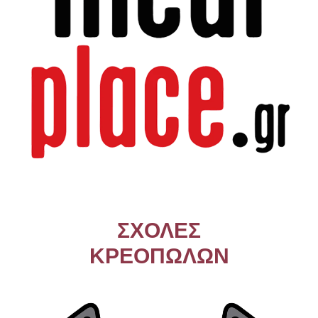
ΣΧΟΛΕΣ
ΚΡΕΟΠΩΛΩΝ