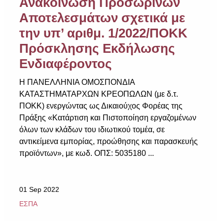
Ανακοίνωση Προσωρινών
Αποτελεσμάτων σχετικά με
την υπ’ αριθμ. 1/2022/ΠΟΚΚ
Πρόσκλησης Εκδήλωσης
Ενδιαφέροντος
Η ΠΑΝΕΛΛΗΝΙΑ ΟΜΟΣΠΟΝΔΙΑ
ΚΑΤΑΣΤΗΜΑΤΑΡΧΩΝ ΚΡΕΟΠΩΛΩΝ (με δ.τ.
ΠΟΚΚ) ενεργώντας ως Δικαιούχος Φορέας της
Πράξης «Κατάρτιση και Πιστοποίηση εργαζομένων
όλων των κλάδων του ιδιωτικού τομέα, σε
αντικείμενα εμπορίας, προώθησης και παρασκευής
προϊόντων», με κωδ. ΟΠΣ: 5035180 ...
01 Sep 2022
ΕΣΠΑ