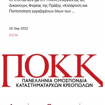
Δικαιούχος Φορέας της Πράξης «Κατάρτιση και
Πιστοποίηση εργαζομένων όλων των ...
16 Sep 2022
ΕΣΠΑ