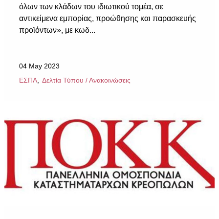
όλων των κλάδων του ιδιωτικού τομέα, σε
αντικείμενα εμπορίας, προώθησης και παρασκευής
προϊόντων», με κωδ...
04 May 2023
ΕΣΠΑ
Δελτία Τύπου / Ανακοινώσεις