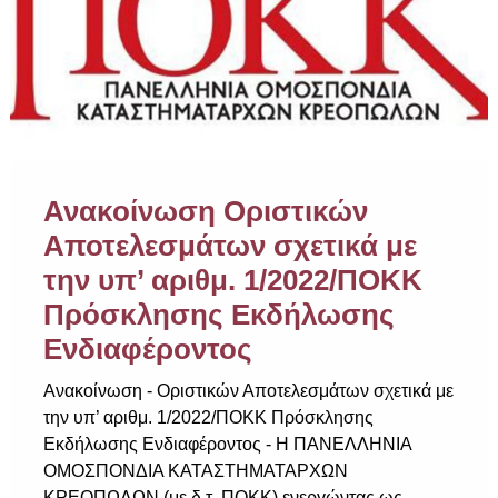
Ανακοίνωση Οριστικών
Αποτελεσμάτων σχετικά με
την υπ’ αριθμ. 1/2022/ΠΟΚΚ
Πρόσκλησης Εκδήλωσης
Ενδιαφέροντος
Ανακοίνωση - Οριστικών Αποτελεσμάτων σχετικά με
την υπ’ αριθμ. 1/2022/ΠΟΚΚ Πρόσκλησης
Εκδήλωσης Ενδιαφέροντος - Η ΠΑΝΕΛΛΗΝΙΑ
ΟΜΟΣΠΟΝΔΙΑ ΚΑΤΑΣΤΗΜΑΤΑΡΧΩΝ
ΚΡΕΟΠΩΛΩΝ (με δ.τ. ΠΟΚΚ) ενεργώντας ως