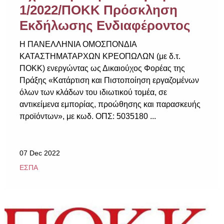
1/2022/ΠΟΚΚ Πρόσκληση
Εκδήλωσης Ενδιαφέροντος
Η ΠΑΝΕΛΛΗΝΙΑ ΟΜΟΣΠΟΝΔΙΑ
ΚΑΤΑΣΤΗΜΑΤΑΡΧΩΝ ΚΡΕΟΠΩΛΩΝ (με δ.τ.
ΠΟΚΚ) ενεργώντας ως Δικαιούχος Φορέας της
Πράξης «Κατάρτιση και Πιστοποίηση εργαζομένων
όλων των κλάδων του ιδιωτικού τομέα, σε
αντικείμενα εμπορίας, προώθησης και παρασκευής
προϊόντων», με κωδ. ΟΠΣ: 5035180 ...
07 Dec 2022
ΕΣΠΑ