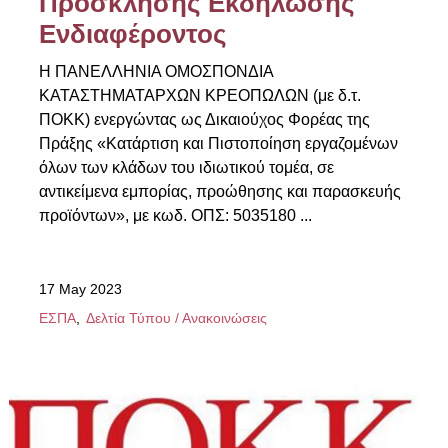
Πρόσκλησης Εκδήλωσης
Ενδιαφέροντος
Η ΠΑΝΕΛΛΗΝΙΑ ΟΜΟΣΠΟΝΔΙΑ
ΚΑΤΑΣΤΗΜΑΤΑΡΧΩΝ ΚΡΕΟΠΩΛΩΝ (με δ.τ.
ΠΟΚΚ) ενεργώντας ως Δικαιούχος Φορέας της
Πράξης «Κατάρτιση και Πιστοποίηση εργαζομένων
όλων των κλάδων του ιδιωτικού τομέα, σε
αντικείμενα εμπορίας, προώθησης και παρασκευής
προϊόντων», με κωδ. ΟΠΣ: 5035180 ...
17 May 2023
ΕΣΠΑ
Δελτία Τύπου / Ανακοινώσεις