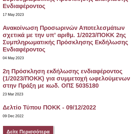
Ενδιαφέροντος
17 May 2023
Ανακοίνωση Προσωρινών Αποτελεσμάτων
σχετικά με την υπ’ αριθμ. 1/2023/ΠΟΚΚ 2ης
Συμπληρωματικής Πρόσκλησης Εκδήλωσης
Ενδιαφέροντος
04 May 2023
2η Πρόσκληση εκδήλωσης ενδιαφέροντος
(1/2023/ΠΟΚΚ) για συμμετοχή ωφελούμενων
στην Πράξη με κωδ. ΟΠΣ 5035180
23 Mar 2023
Δελτίο Τύπου ΠΟΚΚ - 09/12/2022
09 Dec 2022
Δείτε Περισσότερα