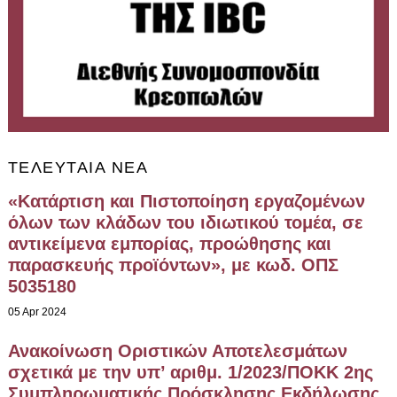
ΤΕΛΕΥΤΑΊΑ ΝΈΑ
«Κατάρτιση και Πιστοποίηση εργαζομένων
όλων των κλάδων του ιδιωτικού τομέα, σε
αντικείμενα εμπορίας, προώθησης και
παρασκευής προϊόντων», με κωδ. ΟΠΣ
5035180
05 Apr 2024
Ανακοίνωση Οριστικών Αποτελεσμάτων
σχετικά με την υπ’ αριθμ. 1/2023/ΠΟΚΚ 2ης
Συμπληρωματικής Πρόσκλησης Εκδήλωσης