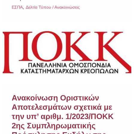
ΕΣΠΑ
Δελτία Τύπου / Ανακοινώσεις
Ανακοίνωση Οριστικών
Αποτελεσμάτων σχετικά με
την υπ’ αριθμ. 1/2023/ΠΟΚΚ
2ης Συμπληρωματικής