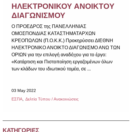
ΗΛΕΚΤΡΟΝΙΚΟΥ ANOIKTOY
ΔΙΑΓΩΝΙΣΜΟΥ
Ο ΠΡΟΕΔΡΟΣ της ΠΑΝΕΛΛΗΝΙΑΣ
ΟΜΟΣΠΟΝΔΙΑΣ ΚΑΤΑΣΤΗΜΑΤΑΡΧΩΝ
ΚΡΕΟΠΩΛΩΝ (Π.Ο.Κ.Κ.) Προκηρύσσει ΔΙΕΘΝΗ
ΗΛΕΚΤΡΟΝΙΚΟ ΑΝΟΙΚΤΟ ΔΙΑΓΩΝΙΣΜΟ ΑΝΩ ΤΩΝ
ΟΡΙΩΝ για την επιλογή αναδόχου για το έργο:
«Κατάρτιση και Πιστοποίηση εργαζομένων όλων
των κλάδων του ιδιωτικού τομέα, σε ...
03 May 2022
ΕΣΠΑ
Δελτία Τύπου / Ανακοινώσεις
ΚΑΤΗΓΟΡΙΕΣ