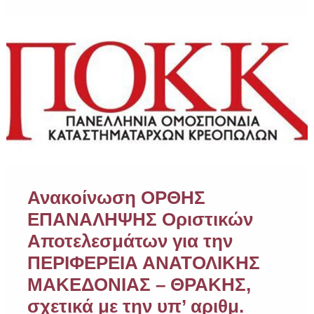
Ανακοίνωση ΟΡΘΗΣ
ΕΠΑΝΑΛΗΨΗΣ Οριστικών
Αποτελεσμάτων για την
ΠΕΡΙΦΕΡΕΙΑ ΑΝΑΤΟΛΙΚΗΣ
ΜΑΚΕΔΟΝΙΑΣ – ΘΡΑΚΗΣ,
σχετικά με την υπ’ αριθμ.