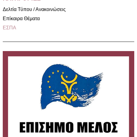
Δελτία Τύπου / Ανακοινώσεις
Επίκαιρα Θέματα
ΕΣΠΑ