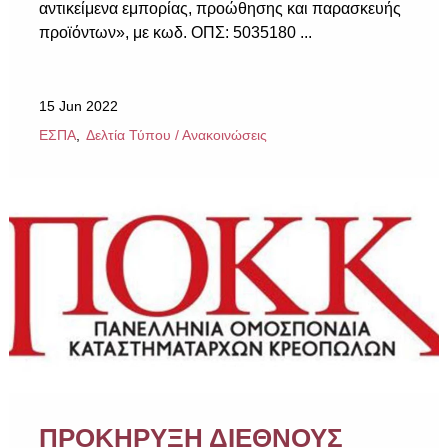
αντικείμενα εμπορίας, προώθησης και παρασκευής
προϊόντων», με κωδ. ΟΠΣ: 5035180 ...
15 Jun 2022
ΕΣΠΑ
Δελτία Τύπου / Ανακοινώσεις
ΠΡΟΚΗΡΥΞΗ ΔΙΕΘΝΟΥΣ