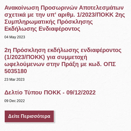
Ανακοίνωση Προσωρινών Αποτελεσμάτων
σχετικά με την υπ’ αριθμ. 1/2023/ΠΟΚΚ 2ης
Συμπληρωματικής Πρόσκλησης
Εκδήλωσης Ενδιαφέροντος
04 May 2023
2η Πρόσκληση εκδήλωσης ενδιαφέροντος
(1/2023/ΠΟΚΚ) για συμμετοχή
ωφελούμενων στην Πράξη με κωδ. ΟΠΣ
5035180
23 Mar 2023
Δελτίο Τύπου ΠΟΚΚ - 09/12/2022
09 Dec 2022
Δείτε Περισσότερα