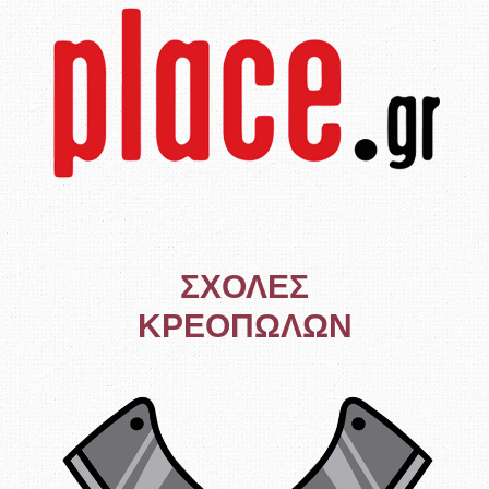
ΣΧΟΛΕΣ
ΚΡΕΟΠΩΛΩΝ