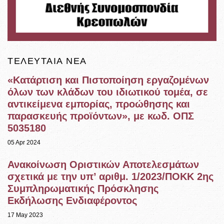
ΤΕΛΕΥΤΑΊΑ ΝΈΑ
«Κατάρτιση και Πιστοποίηση εργαζομένων
όλων των κλάδων του ιδιωτικού τομέα, σε
αντικείμενα εμπορίας, προώθησης και
παρασκευής προϊόντων», με κωδ. ΟΠΣ
5035180
05 Apr 2024
Ανακοίνωση Οριστικών Αποτελεσμάτων
σχετικά με την υπ’ αριθμ. 1/2023/ΠΟΚΚ 2ης
Συμπληρωματικής Πρόσκλησης
Εκδήλωσης Ενδιαφέροντος
17 May 2023