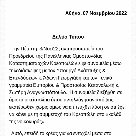
Χρήσιμοι Σύνδεσμοι
Αθήνα, 07 Νοεμβρίου 2022
Επικοινωνία
Δελτίο Τύπου
Την Πέμπτη, 3/Νοε/22, αντιπροσωπεία του
Προεδρείου της Πανελλήνιας Ομοσπονδίας
Καταστηματαρχών Κρεοπωλών είχε συνομιλία μέσω
τηλεδιάσκεψης με τον Υπουργό Ανάπτυξης &
Επενδύσεων κ. Άδωνι Γεωργιάδη και τον Γενικό
γραμματέα Εμπορίου & Προστασίας Καταναλωτή κ.
Σωτήρη Αναγνωστόπουλο. Η συνομιλία διεξήχθη σε
άριστα οικείο κλίμα όπου αντηλλάγησαν απόψεις
εκατέρωθεν χωρίς όμως να επιτευχθεί λύση σε ότι έχει
να κάνει με τη συμμετοχή του Κρεοπώλη στο «καλάθι
της νοικοκυράς».
Αυτό, επειδή το κρέας για να ενταχθεί μέσα στο