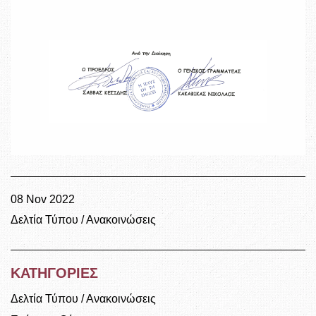
08 Nov 2022
Δελτία Τύπου / Ανακοινώσεις
ΚΑΤΗΓΟΡΙΕΣ
Δελτία Τύπου / Ανακοινώσεις