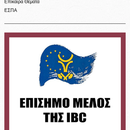
Επίκαιρα Θέματα
ΕΣΠΑ